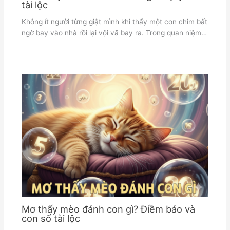
tài lộc
Không ít người từng giật mình khi thấy một con chim bất
ngờ bay vào nhà rồi lại vội vã bay ra. Trong quan niệm…
Mơ thấy mèo đánh con gì? Điềm báo và
con số tài lộc