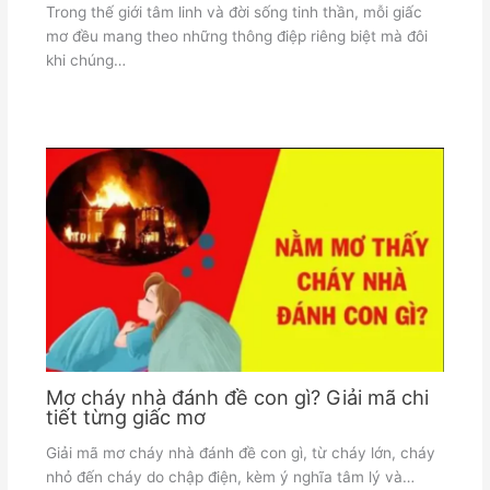
Trong thế giới tâm linh và đời sống tinh thần, mỗi giấc
mơ đều mang theo những thông điệp riêng biệt mà đôi
khi chúng…
Mơ cháy nhà đánh đề con gì? Giải mã chi
tiết từng giấc mơ
Giải mã mơ cháy nhà đánh đề con gì, từ cháy lớn, cháy
nhỏ đến cháy do chập điện, kèm ý nghĩa tâm lý và…