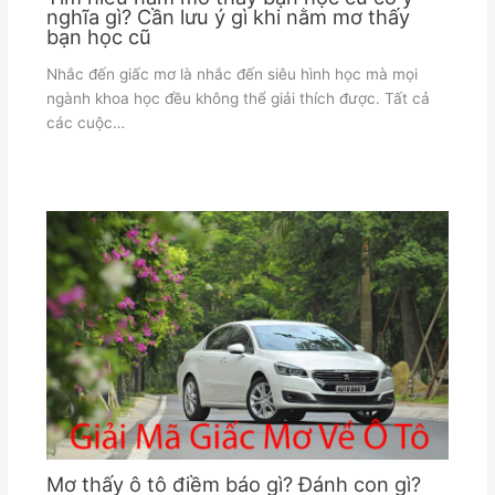
nghĩa gì? Cần lưu ý gì khi nằm mơ thấy
bạn học cũ
Nhắc đến giấc mơ là nhắc đến siêu hình học mà mọi
ngành khoa học đều không thể giải thích được. Tất cả
các cuộc…
Mơ thấy ô tô điềm báo gì? Đánh con gì?