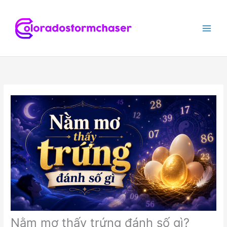
Nhảy
tới
nội
dung
Nằm mơ thấy trứng đánh số gì?