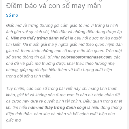
Điềm báo và con số may mắn
Sổ mơ
Giấc mơ về trứng thường gợi cảm giác tò mò vì trứng là hình
ảnh gắn với sự sinh sôi, khởi đầu và những điều đang được ấp
ủ.
Nằm mơ thấy trứng đánh số gì
là câu hỏi được nhiều người
tìm kiếm khi muốn giải mã ý nghĩa giấc mơ theo quan niệm dân
gian và tham khảo những con số may mắn liên quan. Trên một
số trang thông tin giải trí như
coloradostormchaser.com
, các
chủ đề về giấc mơ thường được khai thác theo hướng nhẹ
nhàng, giúp người đọc hiểu thêm về biểu tượng xuất hiện
trong đời sống tinh thần.
Tuy nhiên, các con số trong bài viết này chỉ mang tính tham
khảo, giải trí và không nên được xem là căn cứ chắc chắn để
cá cược hay đưa ra quyết định tài chính. Điều quan trọng nhất
khi tìm hiểu
nằm mơ thấy trứng đánh số gì
là hiểu đúng thông
điệp tinh thần, cảm xúc cá nhân và bối cảnh xuất hiện của
giấc mơ.