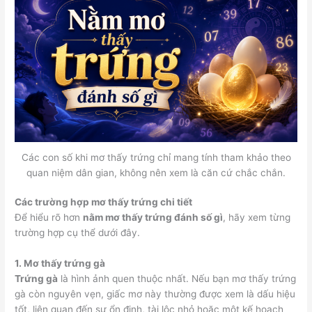
Các con số khi mơ thấy trứng chỉ mang tính tham khảo theo
quan niệm dân gian, không nên xem là căn cứ chắc chắn.
Các trường hợp mơ thấy trứng chi tiết
Để hiểu rõ hơn
nằm mơ thấy trứng đánh số gì
, hãy xem từng
trường hợp cụ thể dưới đây.
1. Mơ thấy trứng gà
Trứng gà
là hình ảnh quen thuộc nhất. Nếu bạn mơ thấy trứng
gà còn nguyên vẹn, giấc mơ này thường được xem là dấu hiệu
tốt, liên quan đến sự ổn định, tài lộc nhỏ hoặc một kế hoạch