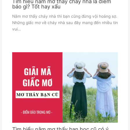
Tìm hiểu nằm mơ thấy cháy nhà là điềm
báo gì? Tốt hay xấu
Nằm mơ thấy cháy nhà thì bạn cũng đừng vội hoảng sợ.
Những giấc mơ về cháy nhà sau đây mang đến nhiều tin
vui…
Tìm hiểu nằm mơ thấy bạn học cũ có ý