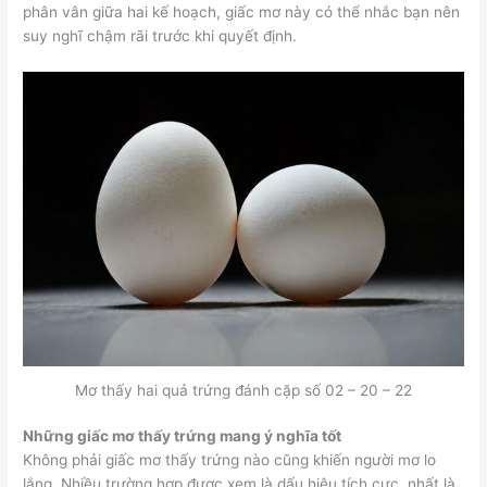
phân vân giữa hai kế hoạch, giấc mơ này có thể nhắc bạn nên
suy nghĩ chậm rãi trước khi quyết định.
Mơ thấy hai quả trứng đánh cặp số 02 – 20 – 22
Những giấc mơ thấy trứng mang ý nghĩa tốt
Không phải giấc mơ thấy trứng nào cũng khiến người mơ lo
lắng. Nhiều trường hợp được xem là dấu hiệu tích cực, nhất là