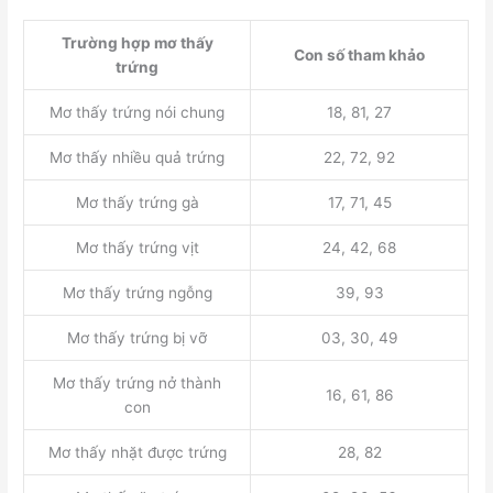
Trường hợp mơ thấy
Con số tham khảo
trứng
Mơ thấy trứng nói chung
18, 81, 27
Mơ thấy nhiều quả trứng
22, 72, 92
Mơ thấy trứng gà
17, 71, 45
Mơ thấy trứng vịt
24, 42, 68
Mơ thấy trứng ngỗng
39, 93
Mơ thấy trứng bị vỡ
03, 30, 49
Mơ thấy trứng nở thành
16, 61, 86
con
Mơ thấy nhặt được trứng
28, 82