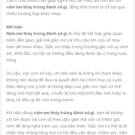
Cách chia nhóm này giúp người đọc dễ theo dõi hơn khi tìm
nằm mơ thấy trứng đánh số gì
, đồng thời tránh bị rối bởi quá
nhiều trường hợp khác nhau.
Kết luận
Nằm mơ thấy trứng đánh số gì
là chủ đề kết hợp giữa quan
niệm dân gian, giải mã giấc mơ và nhu cầu tìm con số may
mắn để tham khảo. Giấc mơ thấy trứng thường gắn với sự sinh
sôi, khởi đầu, cơ hội và những điều đang được ấp ủ trong cuộc
sống.
Dù vậy, các con số này chỉ nên xem là thông tin tham khảo,
không nên dùng để đưa ra quyết định tài chính hay cá cược.
Điều đáng chú ý hơn là thông điệp của giấc mơ: bạn có thể
đang chờ một kết quả, chuẩn bị cho một khởi đầu mới hoặc lo
lắng về điều gì đó còn mong manh.
Khi hiểu đúng
nằm mơ thấy trứng đánh số gì
, bạn sẽ không
chỉ tìm được vài con số theo dân gian mà còn có thêm góc
nhìn để lắng nghe cảm xúc của bản thân. Giấc mơ có thể là lời
nhắc nhẹ nhàng rằng mọi cơ hội đều cần được chăm sóc, kiên