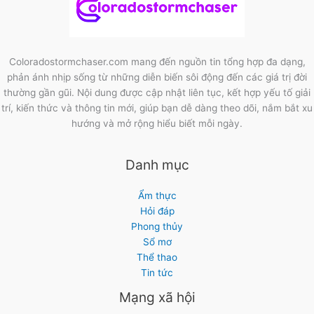
Coloradostormchaser.com mang đến nguồn tin tổng hợp đa dạng,
phản ánh nhịp sống từ những diễn biến sôi động đến các giá trị đời
thường gần gũi. Nội dung được cập nhật liên tục, kết hợp yếu tố giải
trí, kiến thức và thông tin mới, giúp bạn dễ dàng theo dõi, nắm bắt xu
hướng và mở rộng hiểu biết mỗi ngày.
Danh mục
Ẩm thực
Hỏi đáp
Phong thủy
Sổ mơ
Thể thao
Tin tức
Mạng xã hội