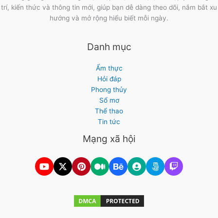
trí, kiến thức và thông tin mới, giúp bạn dễ dàng theo dõi, nắm bắt xu
hướng và mở rộng hiểu biết mỗi ngày.
Danh mục
Ẩm thực
Hỏi đáp
Phong thủy
Sổ mơ
Thể thao
Tin tức
Mạng xã hội