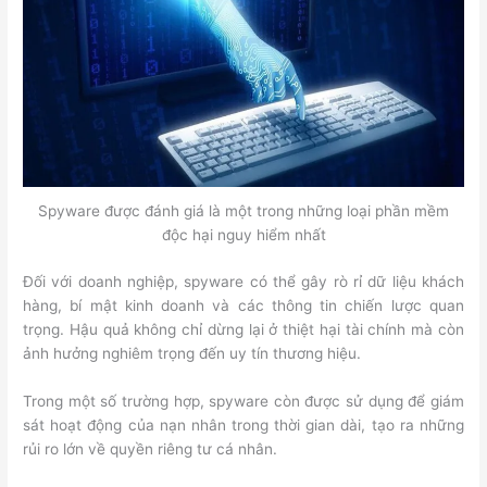
Spyware được đánh giá là một trong những loại phần mềm
độc hại nguy hiểm nhất
Đối với doanh nghiệp, spyware có thể gây rò rỉ dữ liệu khách
hàng, bí mật kinh doanh và các thông tin chiến lược quan
trọng. Hậu quả không chỉ dừng lại ở thiệt hại tài chính mà còn
ảnh hưởng nghiêm trọng đến uy tín thương hiệu.
Trong một số trường hợp, spyware còn được sử dụng để giám
sát hoạt động của nạn nhân trong thời gian dài, tạo ra những
rủi ro lớn về quyền riêng tư cá nhân.