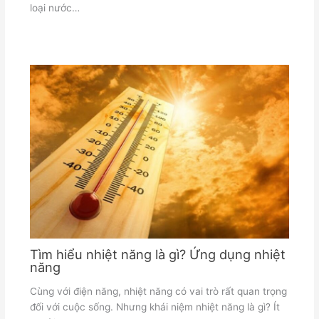
loại nước…
Tìm hiểu nhiệt năng là gì? Ứng dụng nhiệt
năng
Cùng với điện năng, nhiệt năng có vai trò rất quan trọng
đối với cuộc sống. Nhưng khái niệm nhiệt năng là gì? Ít