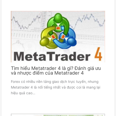
Tìm hiểu Metatrader 4 là gì? Đánh giá ưu
và nhược điểm của Metatrader 4
Forex có nhiều nền tảng giao dịch trực tuyến, nhưng
Metatrader 4 là nổi tiếng nhất và được coi là mang lại
hiệu quả cao…