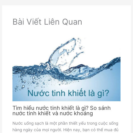
Bài Viết Liên Quan
Tìm hiểu nước tinh khiết là gì? So sánh
nước tinh khiết và nước khoáng
Nước uống sạch là một phần thiết yếu trong cuộc sống
hàng ngày của mọi người. Hiện nay, bạn có thể mua đủ