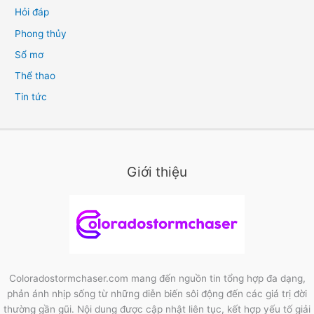
Hỏi đáp
Phong thủy
Sổ mơ
Thể thao
Tin tức
Giới thiệu
Coloradostormchaser.com mang đến nguồn tin tổng hợp đa dạng,
phản ánh nhịp sống từ những diễn biến sôi động đến các giá trị đời
thường gần gũi. Nội dung được cập nhật liên tục, kết hợp yếu tố giải