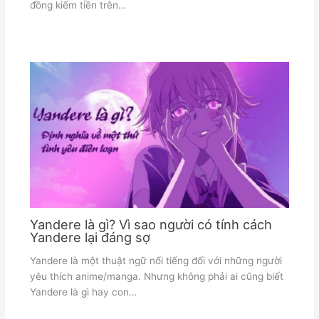
đồng kiếm tiền trên…
Yandere là gì? Vì sao người có tính cách
Yandere lại đáng sợ
Yandere là một thuật ngữ nổi tiếng đối với những người
yêu thích anime/manga. Nhưng không phải ai cũng biết
Yandere là gì hay con…